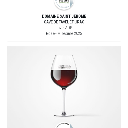
DOMAINE SAINT JÉRÔME
CAVE DE TAVEL ET LIRAC
Tavel AOP
Rosé
- Millésime 2025