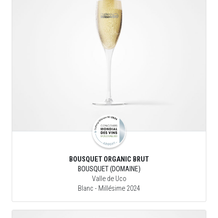
BOUSQUET ORGANIC BRUT
BOUSQUET (DOMAINE)
Valle de Uco
Blanc
- Millésime 2024