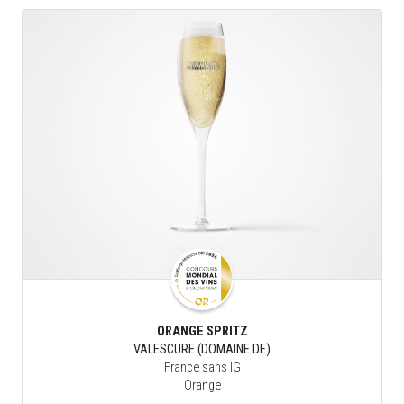
ORANGE SPRITZ
VALESCURE (DOMAINE DE)
France sans IG
Orange