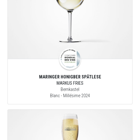
MARINGER HONIGBER SPÄTLESE
MARKUS FRIES
Bernkastel
Blanc
- Millésime 2024