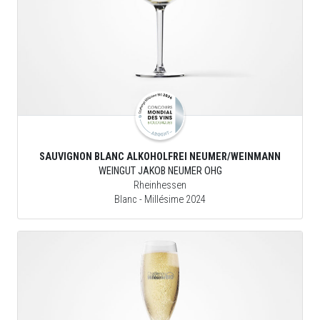
SAUVIGNON BLANC ALKOHOLFREI NEUMER/WEINMANN
WEINGUT JAKOB NEUMER OHG
Rheinhessen
Blanc
- Millésime 2024