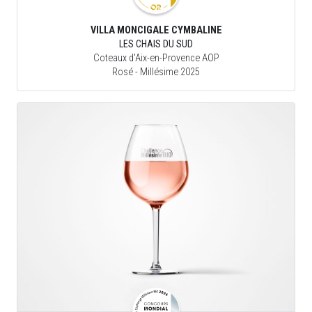
VILLA MONCIGALE CYMBALINE
LES CHAIS DU SUD
Coteaux d'Aix-en-Provence AOP
Rosé
- Millésime 2025