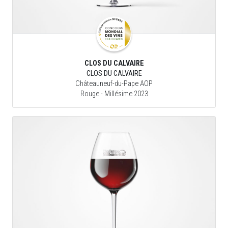
CLOS DU CALVAIRE
CLOS DU CALVAIRE
Châteauneuf-du-Pape AOP
Rouge
- Millésime 2023