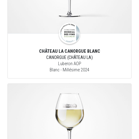
CHÂTEAU LA CANORGUE BLANC
CANORGUE (CHÂTEAU LA)
Luberon AOP
Blanc
- Millésime 2024