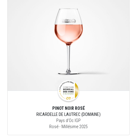
PINOT NOIR ROSÉ
RICARDELLE DE LAUTREC (DOMAINE)
Pays d'Oc IGP
Rosé
- Millésime 2025