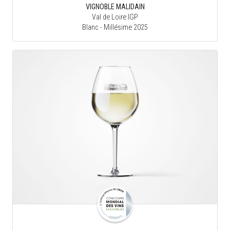
VIGNOBLE MALIDAIN
Val de Loire IGP
Blanc
- Millésime 2025