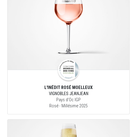
L'INÉDIT ROSÉ MOELLEUX
VIGNOBLES JEANJEAN
Pays d'Oc IGP
Rosé
- Millésime 2025