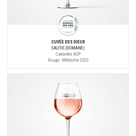
CUVÉE DES DIEUX
SALITIS (DOMAINE)
Cabardès AOP
Rouge
- Millésime 2023