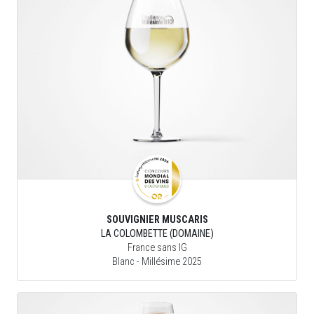
SOUVIGNIER MUSCARIS
LA COLOMBETTE (DOMAINE)
France sans IG
Blanc
- Millésime 2025