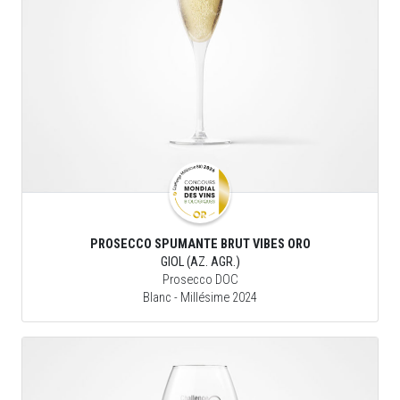
PROSECCO SPUMANTE BRUT VIBES ORO
GIOL (AZ. AGR.)
Prosecco DOC
Blanc
- Millésime 2024