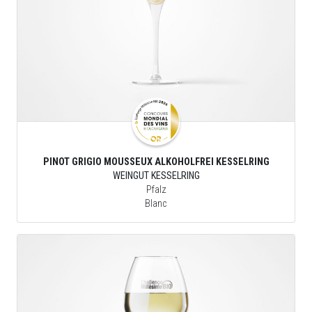
PINOT GRIGIO MOUSSEUX ALKOHOLFREI KESSELRING
WEINGUT KESSELRING
Pfalz
Blanc