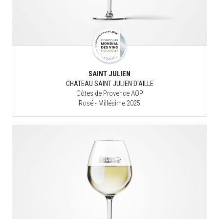
SAINT JULIEN
CHATEAU SAINT JULIEN D'AILLE
Côtes de Provence AOP
Rosé
- Millésime 2025