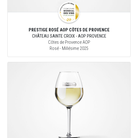
PRESTIGE ROSÉ AOP CÔTES DE PROVENCE
CHÂTEAU SAINTE CROIX - AOP PROVENCE
Côtes de Provence AOP
Rosé
- Millésime 2025