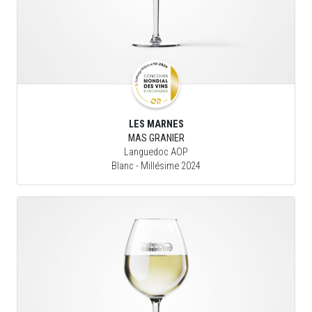
LES MARNES
MAS GRANIER
Languedoc AOP
Blanc
- Millésime 2024