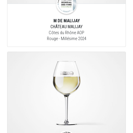
M DE MALIJAY
CHÂTEAU MALIJAY
Côtes du Rhône AOP
Rouge
- Millésime 2024