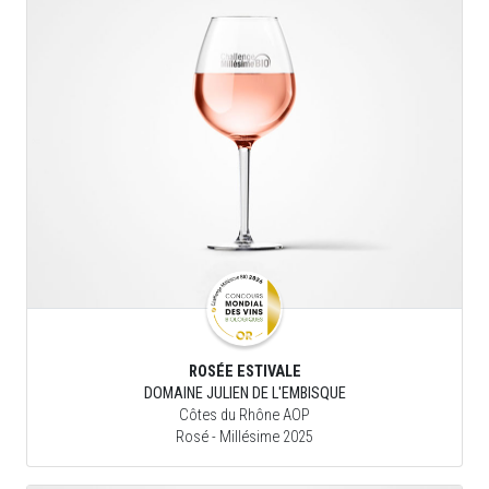
ROSÉE ESTIVALE
DOMAINE JULIEN DE L'EMBISQUE
Côtes du Rhône AOP
Rosé
- Millésime 2025