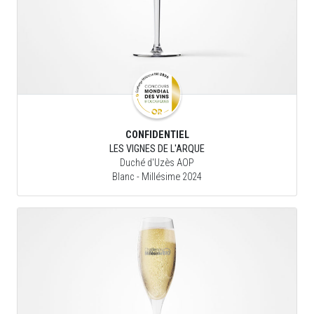
CONFIDENTIEL
LES VIGNES DE L'ARQUE
Duché d'Uzès AOP
Blanc
- Millésime 2024