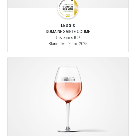
LES SIX
DOMAINE SAINTE OCTIME
Cévennes IGP
Blanc
- Millésime 2025