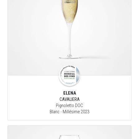
ELENA
CAVALIERA
Pignoletto DOC
Blanc
- Millésime 2023