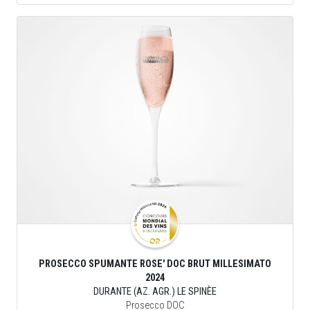
PROSECCO SPUMANTE ROSE' DOC BRUT MILLESIMATO
2024
DURANTE (AZ. AGR.) LE SPINÈE
Prosecco DOC