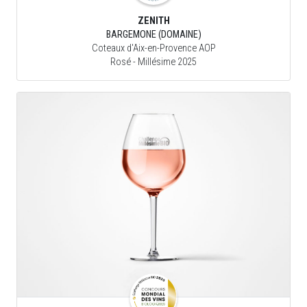
ZENITH
BARGEMONE (DOMAINE)
Coteaux d'Aix-en-Provence AOP
Rosé
- Millésime 2025