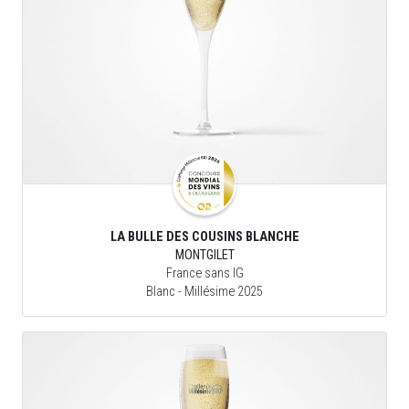
LA BULLE DES COUSINS BLANCHE
MONTGILET
France sans IG
Blanc
- Millésime 2025