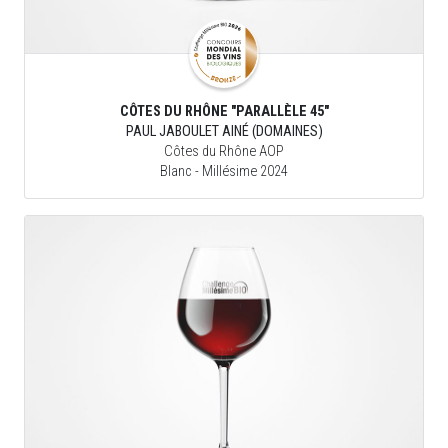
CÔTES DU RHÔNE "PARALLÈLE 45"
PAUL JABOULET AINÉ (DOMAINES)
Côtes du Rhône AOP
Blanc
- Millésime 2024