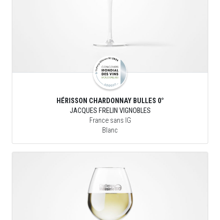
HÉRISSON CHARDONNAY BULLES 0°
JACQUES FRELIN VIGNOBLES
France sans IG
Blanc